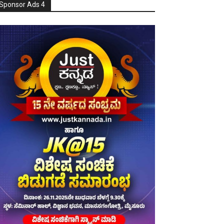
Sponsor Ads 4