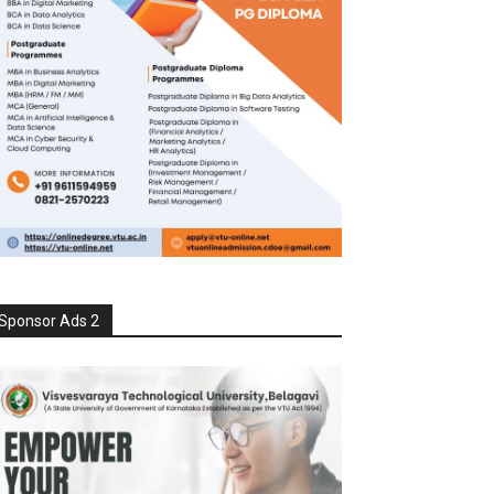
Sponsor Ads 2