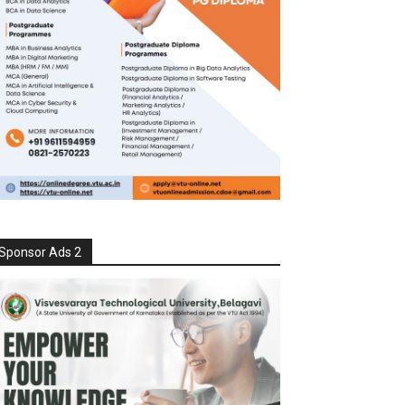
Sponsor Ads 2