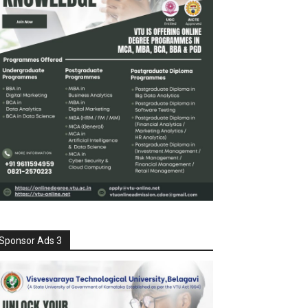
Sponsor Ads 3