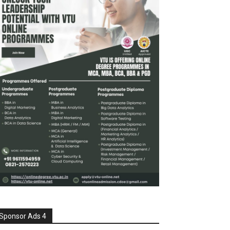
Sponsor Ads 4