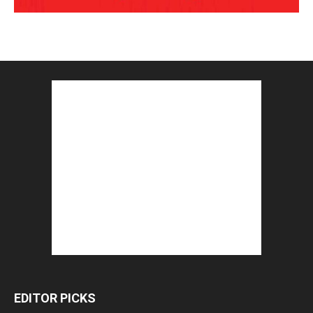
EDITOR PICKS