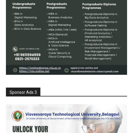
Sponsor Ads 3