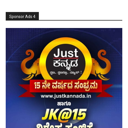
Sponsor Ads 4