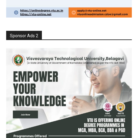
Sponsor Ads 2