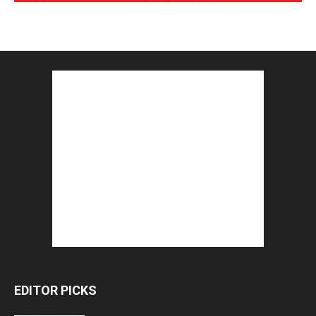
EDITOR PICKS