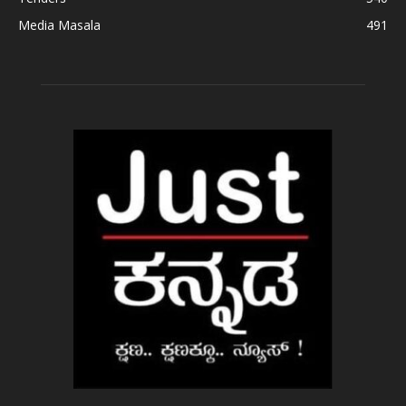
Media Masala
491