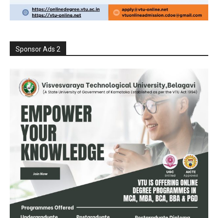
Sponsor Ads 2