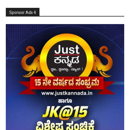
Sponsor Ads 4