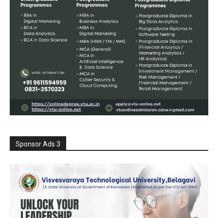
Sponsor Ads 3