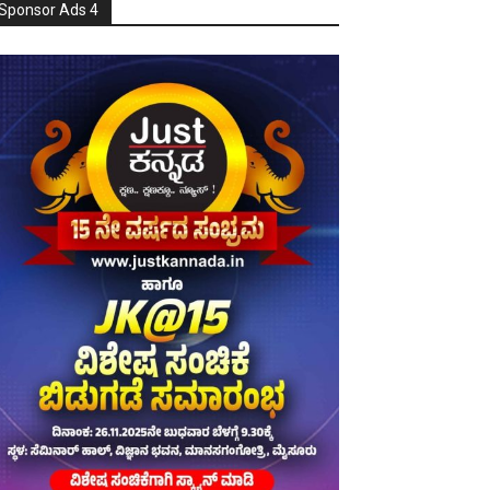
Sponsor Ads 4