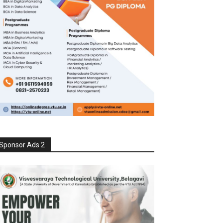
Sponsor Ads 2