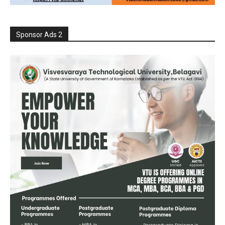
Sponsor Ads 2