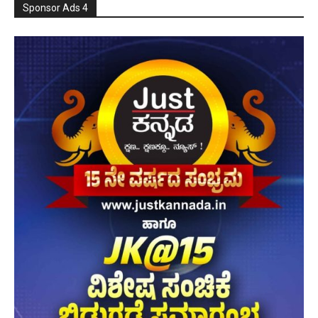
Sponsor Ads 4