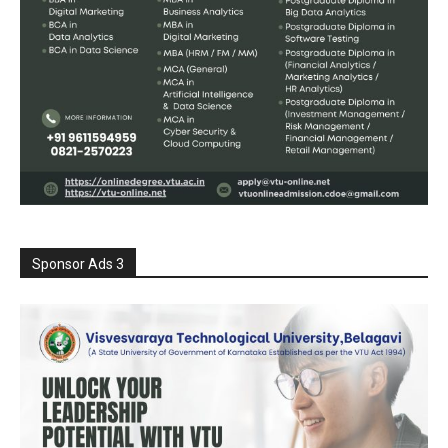
Sponsor Ads 3