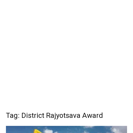
Tag: District Rajyotsava Award