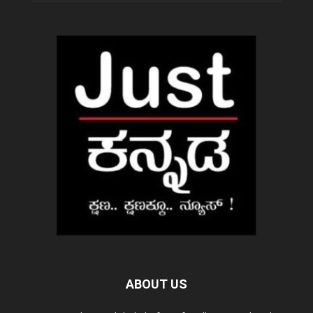
ABOUT US