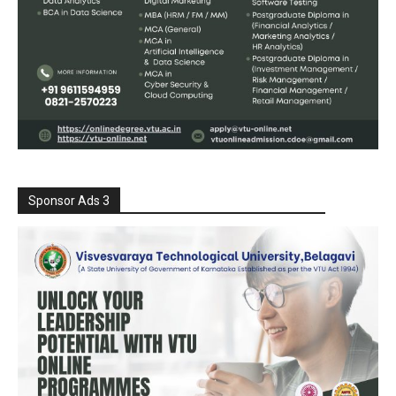
Sponsor Ads 3