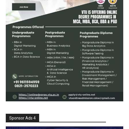
Sponsor Ads 4