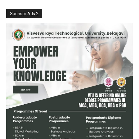
Sponsor Ads 2