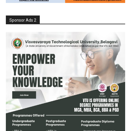
Sponsor Ads 2