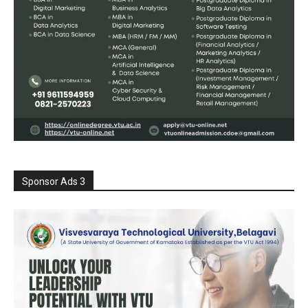
Sponsor Ads 3