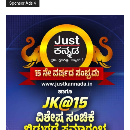
Sponsor Ads 4