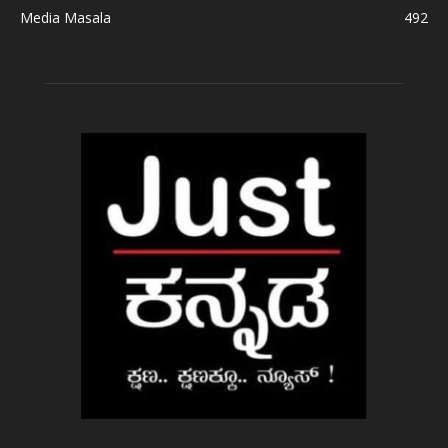
Media Masala
492