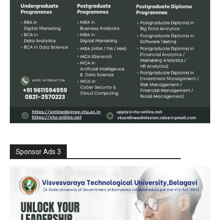
Sponsor Ads 3