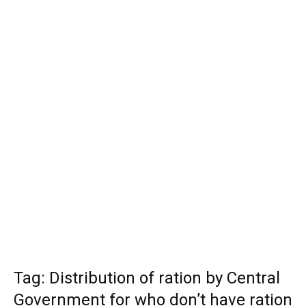
Tag: Distribution of ration by Central
Government for who don’t have ration