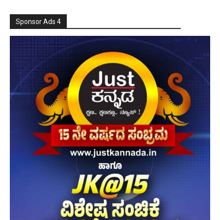
Sponsor Ads 4