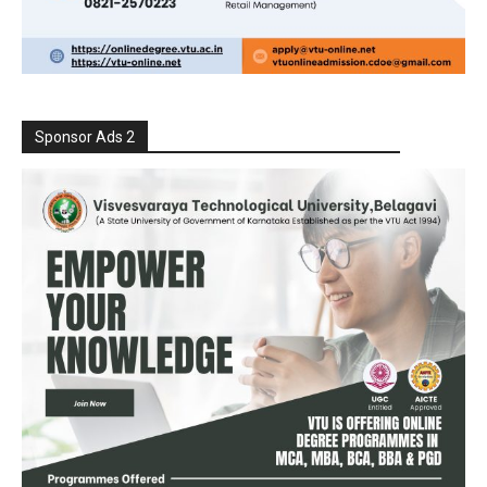
Sponsor Ads 2