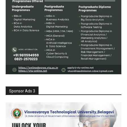
Sponsor Ads 3