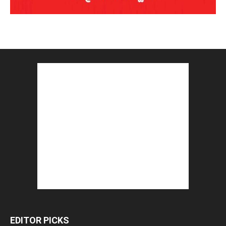
EDITOR PICKS