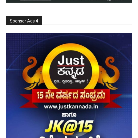
Sponsor Ads 4