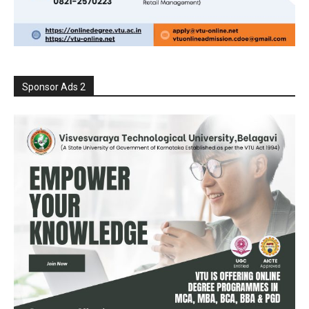
Sponsor Ads 2