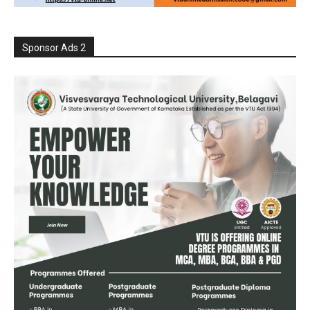
Sponsor Ads 2