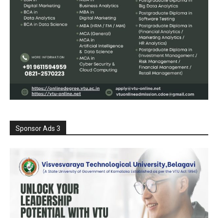
Sponsor Ads 3