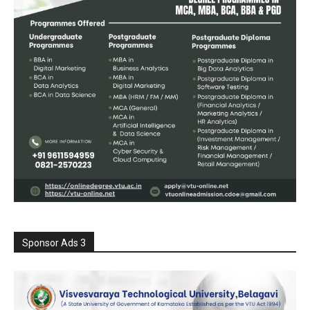
Sponsor Ads 3