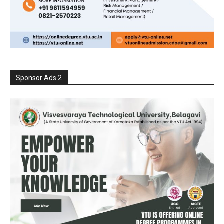
Sponsor Ads 2