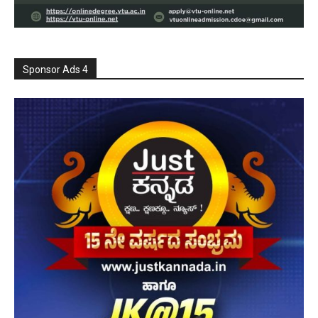
Sponsor Ads 4