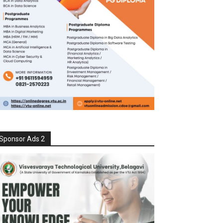
Sponsor Ads 2