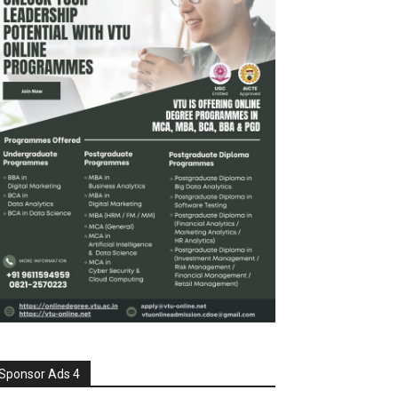
Sponsor Ads 4