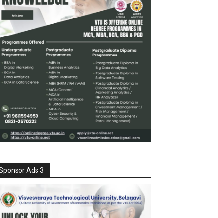
Sponsor Ads 3