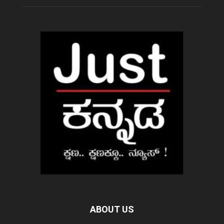
ABOUT US