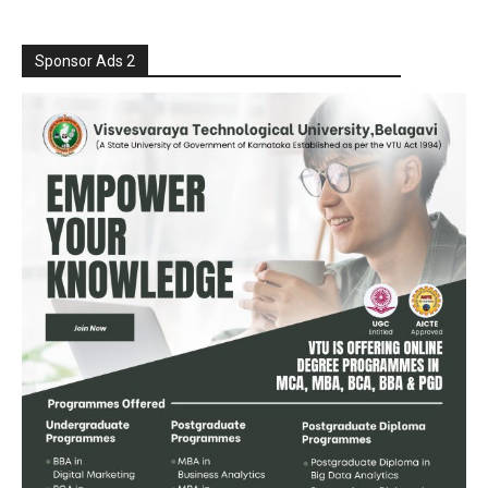
Sponsor Ads 2