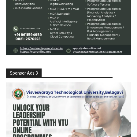
Sponsor Ads 3