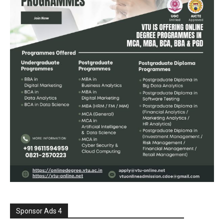
Sponsor Ads 4