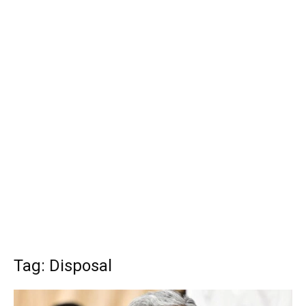
Tag: Disposal