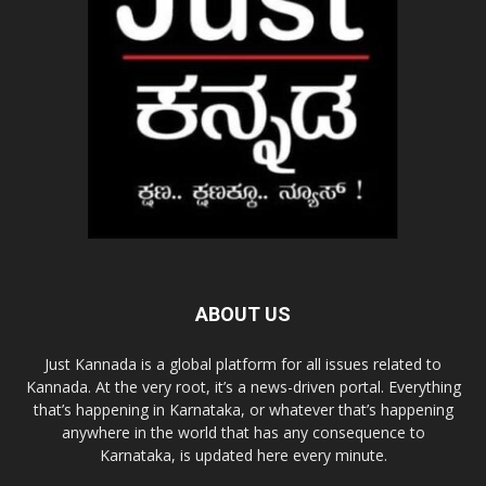
ABOUT US
Just Kannada is a global platform for all issues related to
Kannada. At the very root, it’s a news-driven portal. Everything
that’s happening in Karnataka, or whatever that’s happening
anywhere in the world that has any consequence to
Karnataka, is updated here every minute.