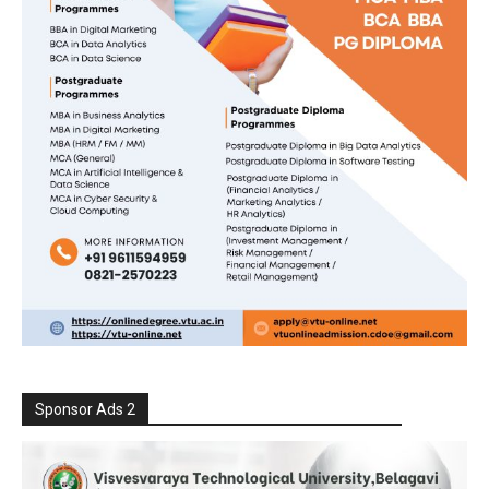
Sponsor Ads 2