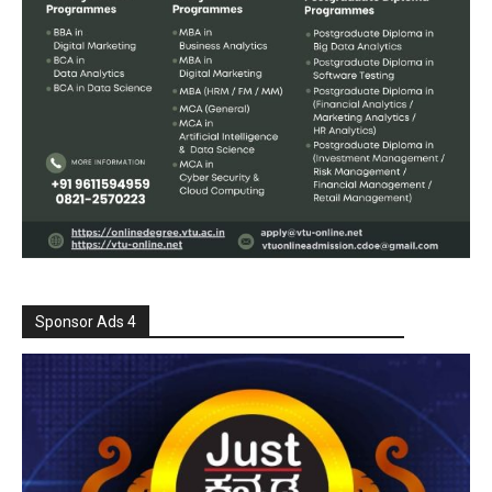
Sponsor Ads 4