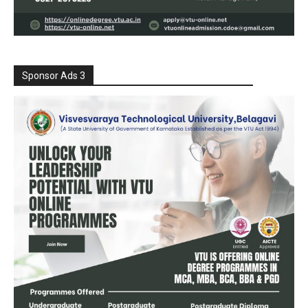
Sponsor Ads 3