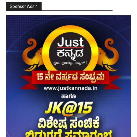
Sponsor Ads 4