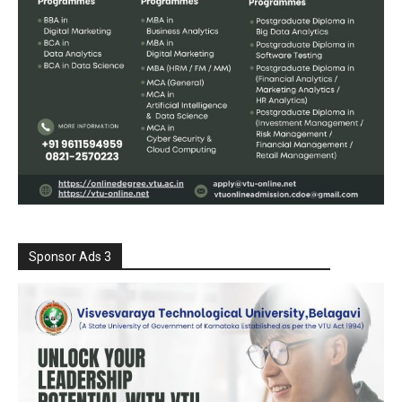
Sponsor Ads 3