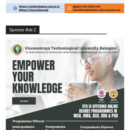
Sponsor Ads 2