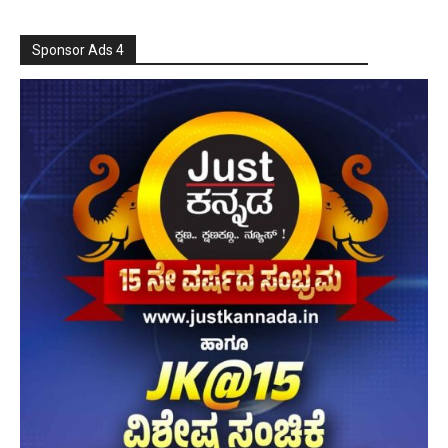
Sponsor Ads 4