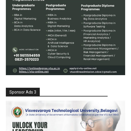
Sponsor Ads 3