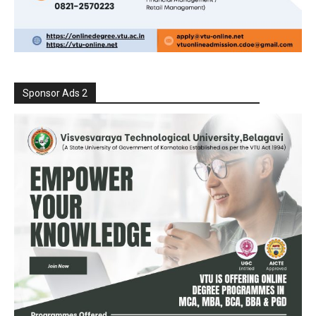
Sponsor Ads 2