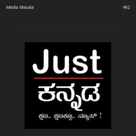
Media Masala
492