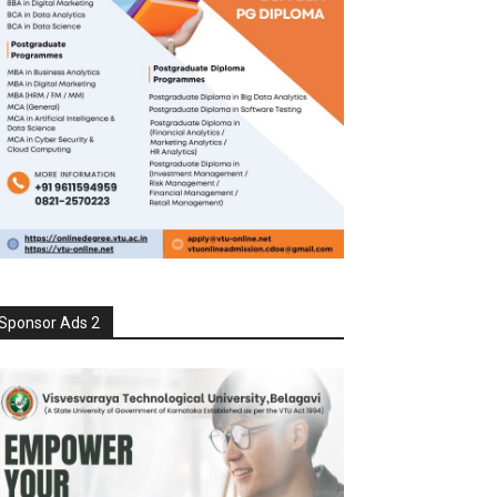
Sponsor Ads 2