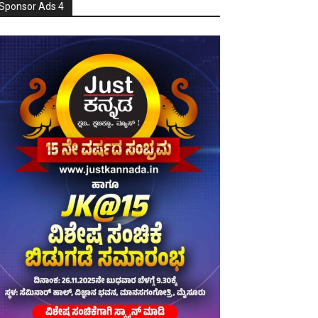
Sponsor Ads 4