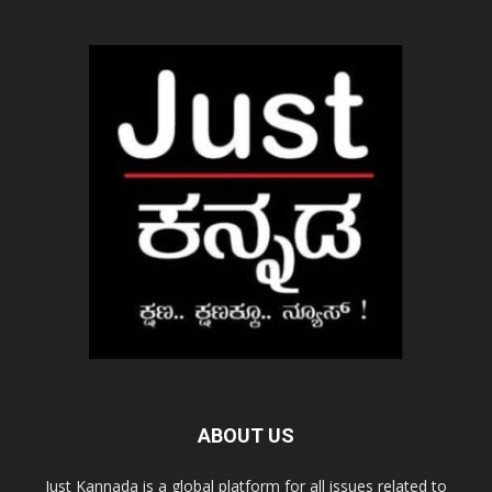
ABOUT US
Just Kannada is a global platform for all issues related to