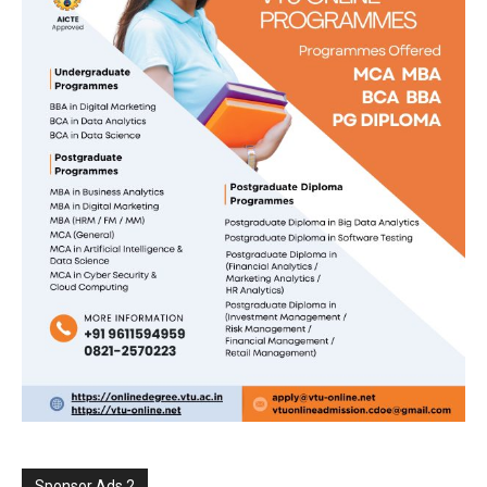
Sponsor Ads 2