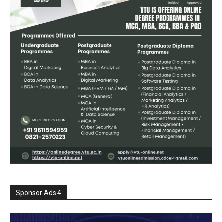
Sponsor Ads 4