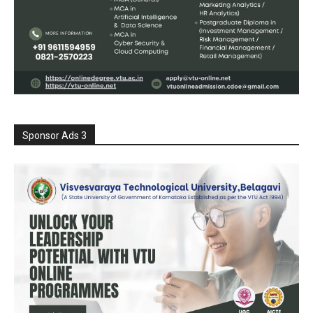
Sponsor Ads 3