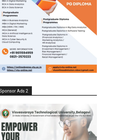
Sponsor Ads 2