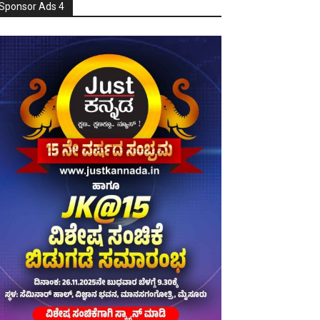
Sponsor Ads 4