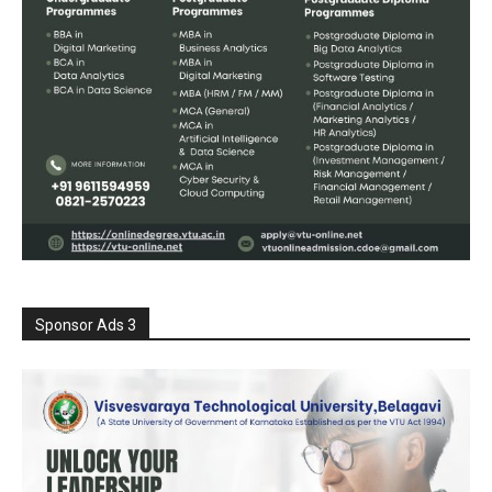
Sponsor Ads 3