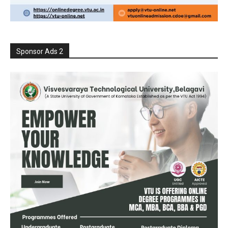
Sponsor Ads 2