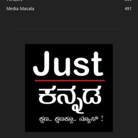
Media Masala
491