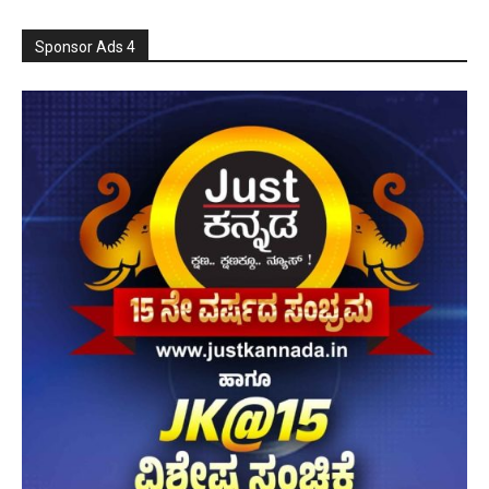
Sponsor Ads 4