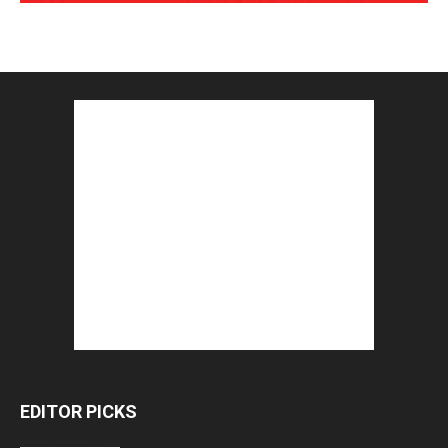
EDITOR PICKS