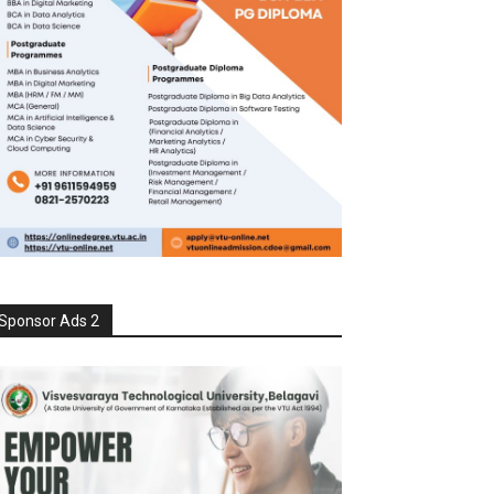
Sponsor Ads 2