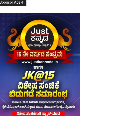
Sponsor Ads 4