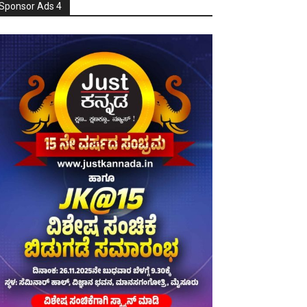
Sponsor Ads 4