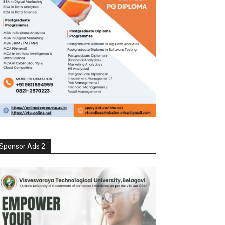
Sponsor Ads 2