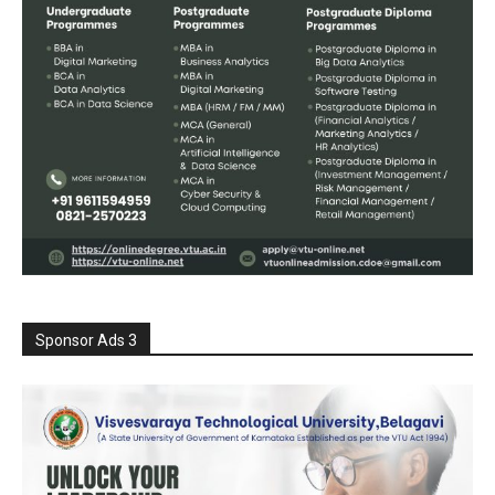
Sponsor Ads 3