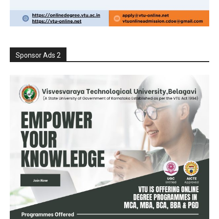
Sponsor Ads 2