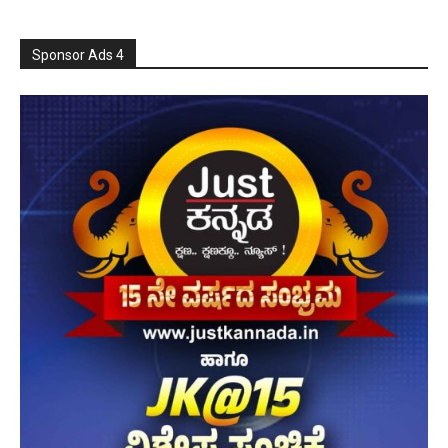
Sponsor Ads 4