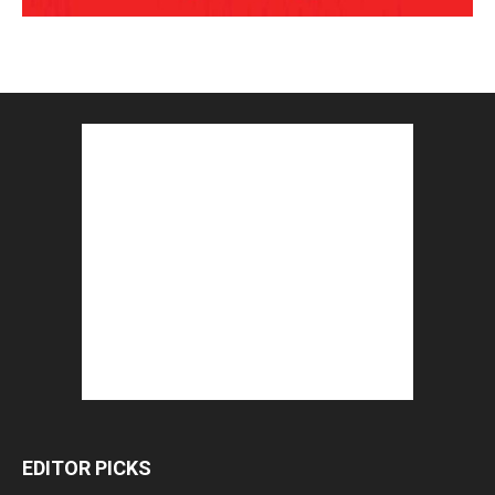
EDITOR PICKS