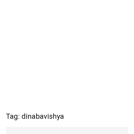
Tag: dinabavishya