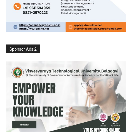
Sponsor Ads 2