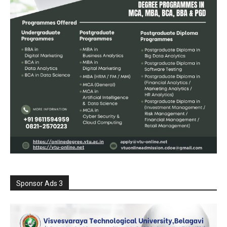
Sponsor Ads 3