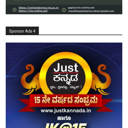
Sponsor Ads 4