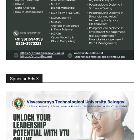
Sponsor Ads 3