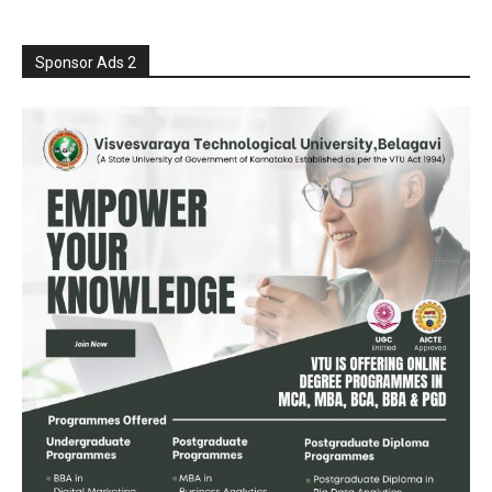
Sponsor Ads 2