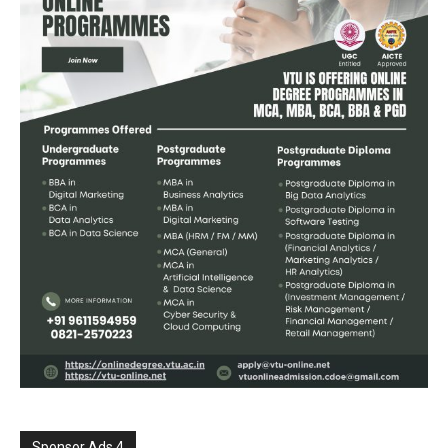
Sponsor Ads 4