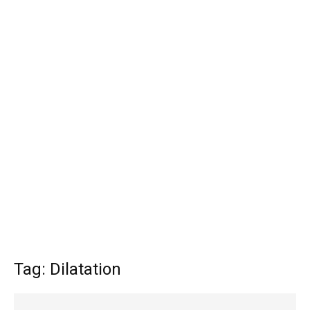
Tag: Dilatation