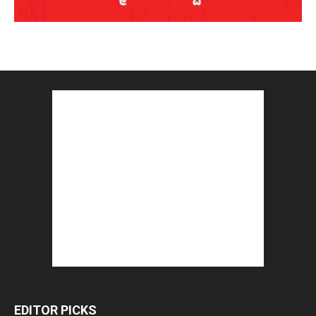
EDITOR PICKS