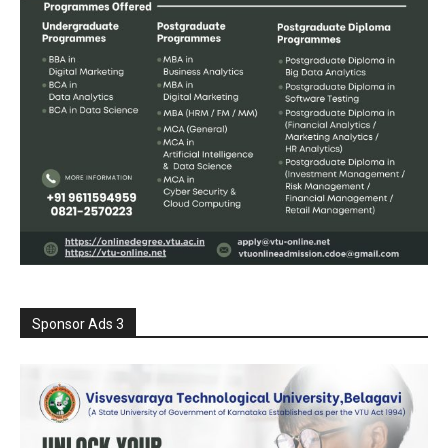
Sponsor Ads 3