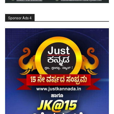
Sponsor Ads 4