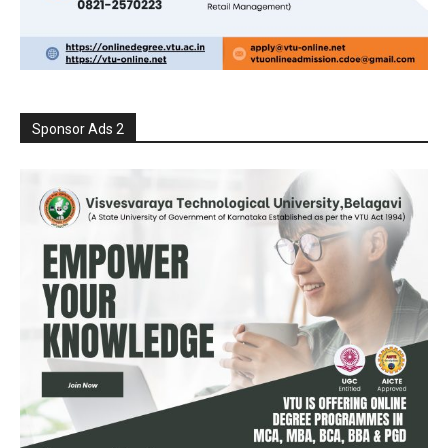
Sponsor Ads 2