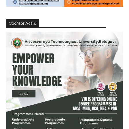
Sponsor Ads 2