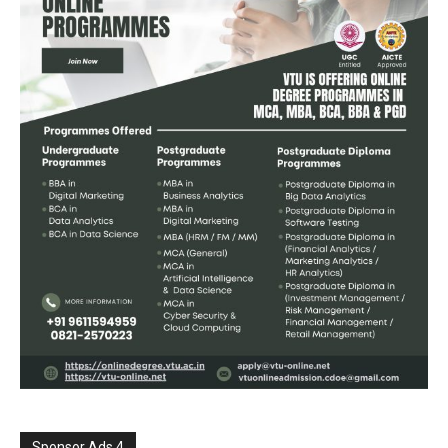
Sponsor Ads 4