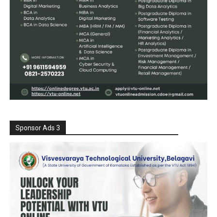
Sponsor Ads 3