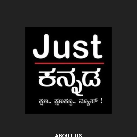
ABOUT US