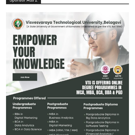
Sponsor Ads 2