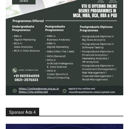
Sponsor Ads 4