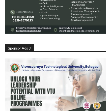
Sponsor Ads 3