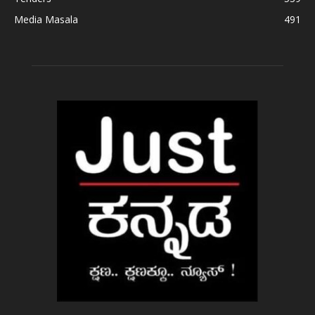
Media Masala
491