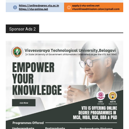
Sponsor Ads 2