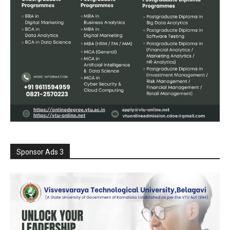
Sponsor Ads 3