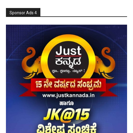
Sponsor Ads 4