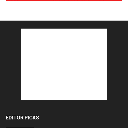
EDITOR PICKS