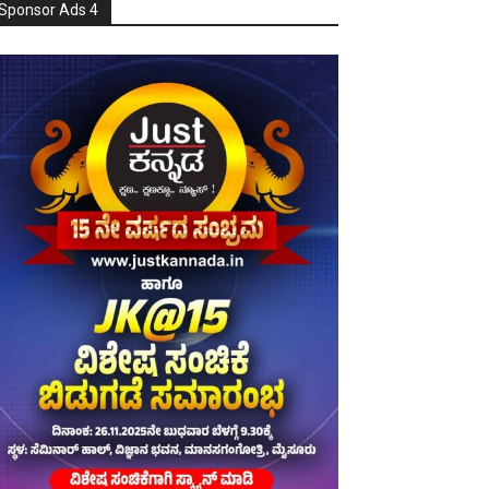
Sponsor Ads 4