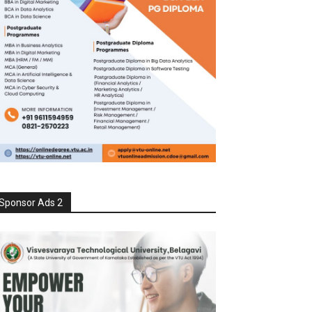
Sponsor Ads 2