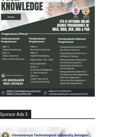
Sponsor Ads 3