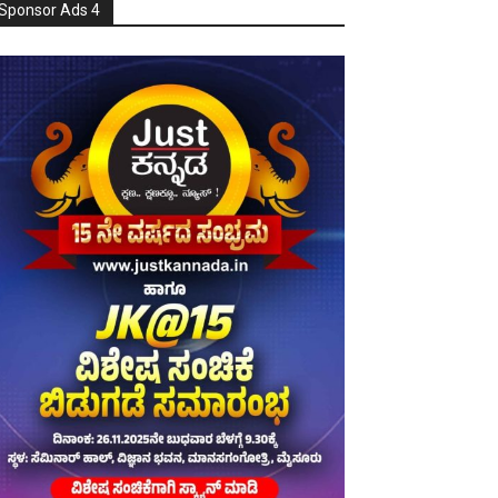
Sponsor Ads 4