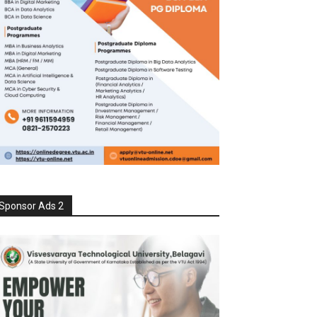
Sponsor Ads 2