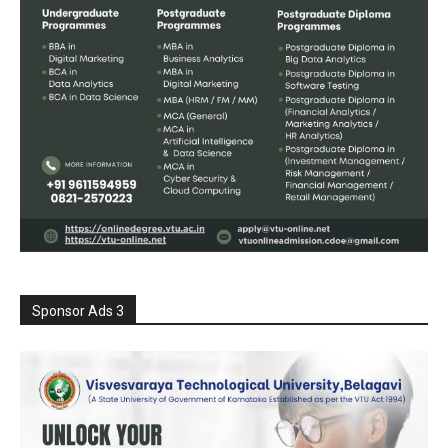
Sponsor Ads 3