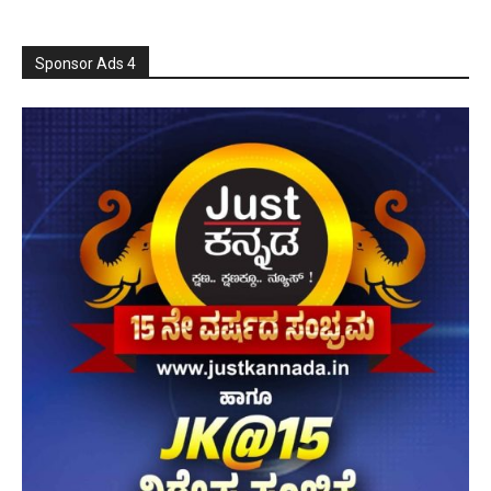
Sponsor Ads 4