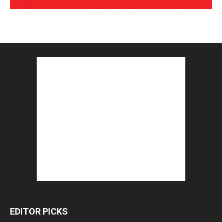
EDITOR PICKS