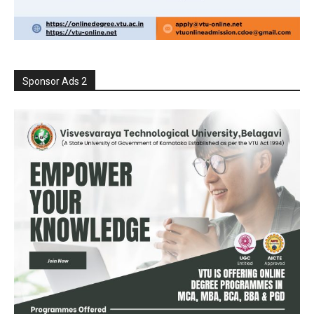
Sponsor Ads 2