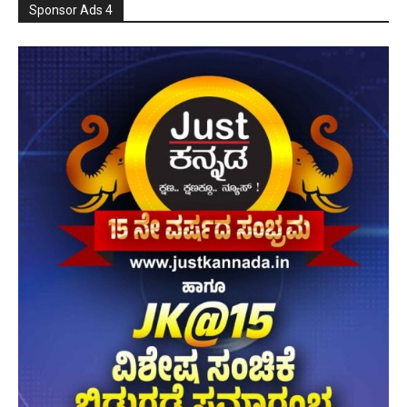
Sponsor Ads 4