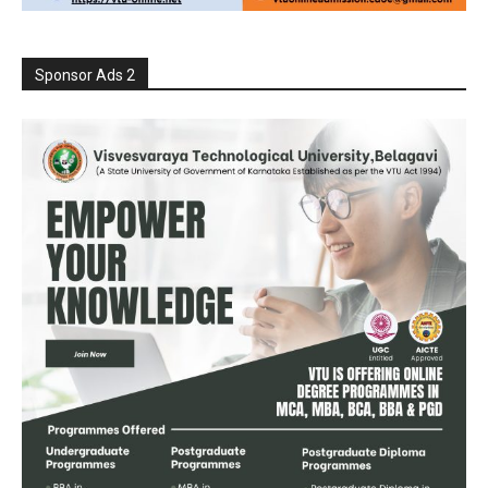
Sponsor Ads 2