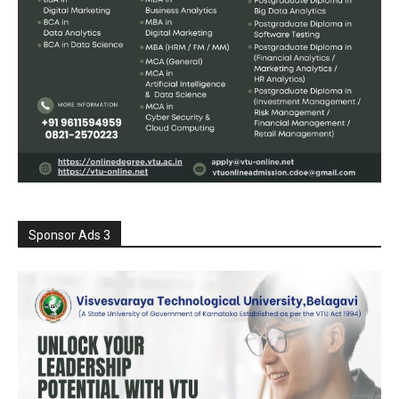
Sponsor Ads 3