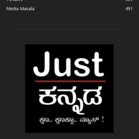
Media Masala
491