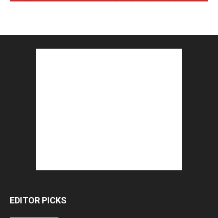
EDITOR PICKS