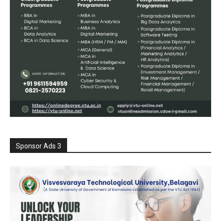
Sponsor Ads 3