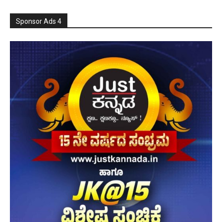
Sponsor Ads 4