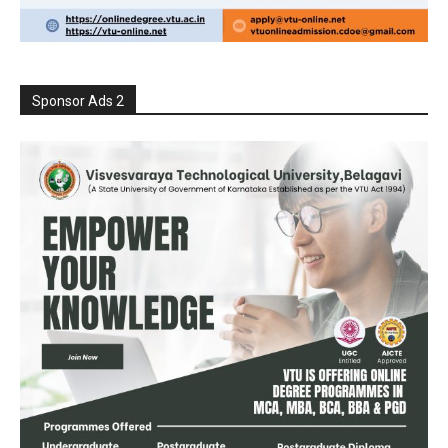
Sponsor Ads 2