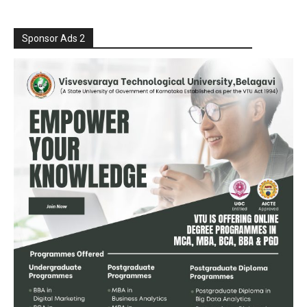
Sponsor Ads 2