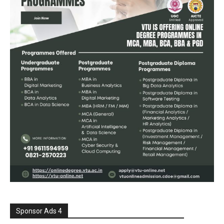
Sponsor Ads 4