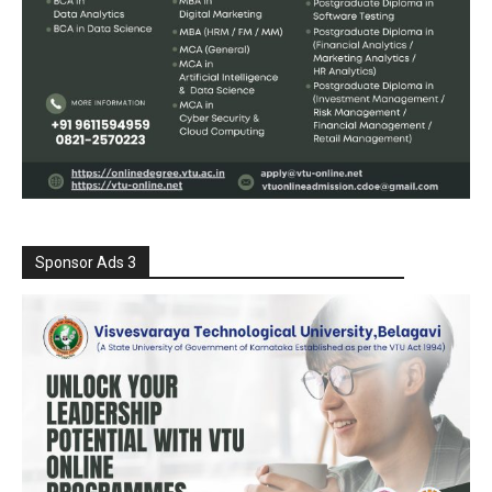
Sponsor Ads 3