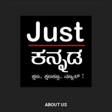
ABOUT US