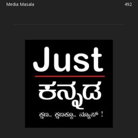
Media Masala
492