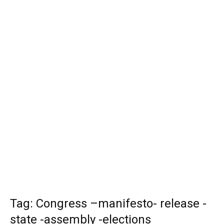
Tag: Congress –manifesto- release -
state -assembly -elections