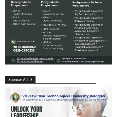
Sponsor Ads 3