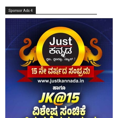
Sponsor Ads 4