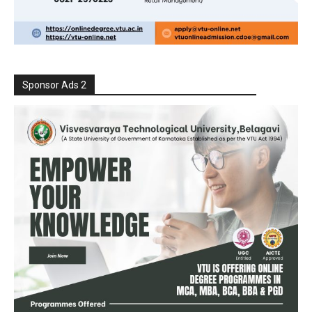
Sponsor Ads 2