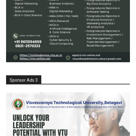
Sponsor Ads 3