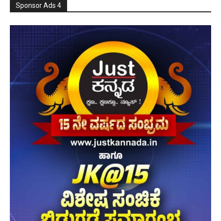
Sponsor Ads 4