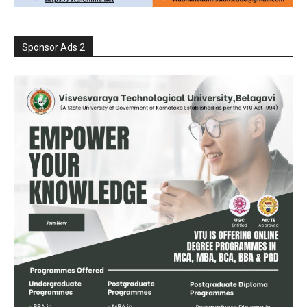
Sponsor Ads 2