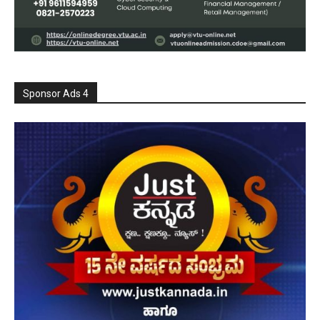
Sponsor Ads 4