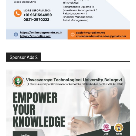
Sponsor Ads 2