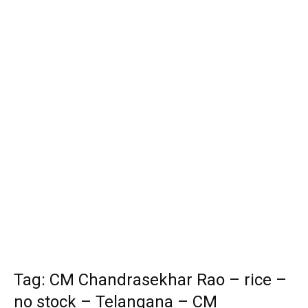
Tag: CM Chandrasekhar Rao – rice –
no stock – Telangana – CM