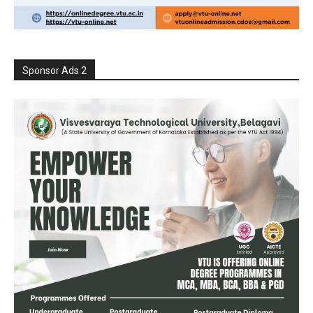
Sponsor Ads 2