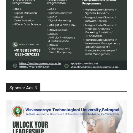
Sponsor Ads 3