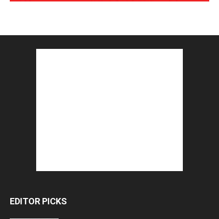
EDITOR PICKS