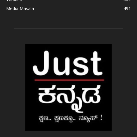
Media Masala
491