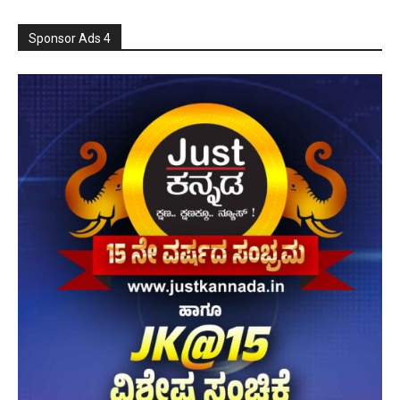
Sponsor Ads 4