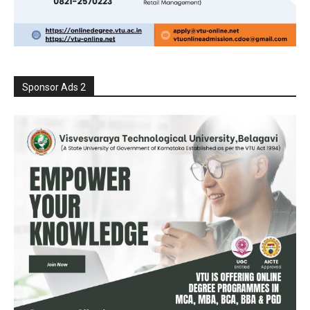
Sponsor Ads 2