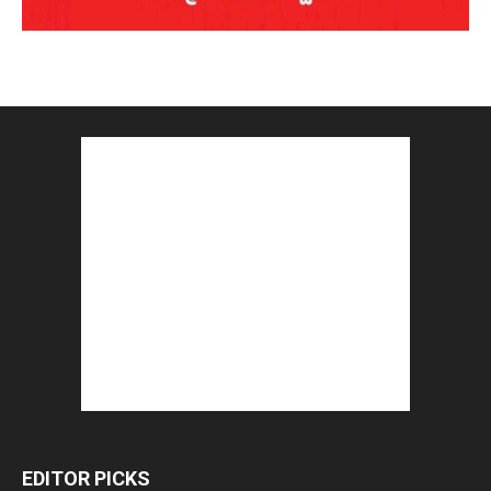
EDITOR PICKS