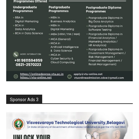
Sponsor Ads 3