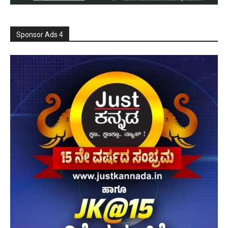
Sponsor Ads 4