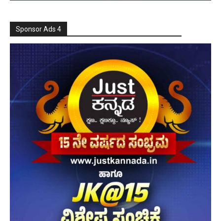
Sponsor Ads 4