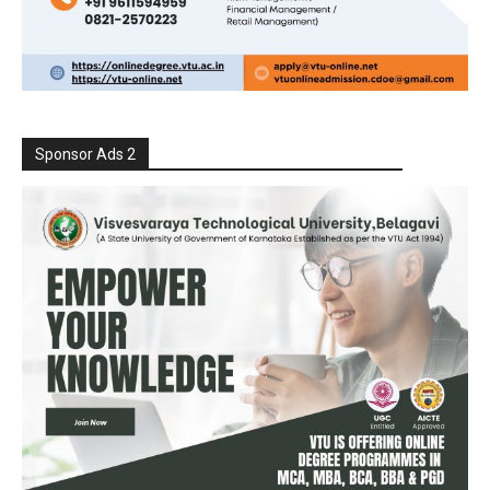
Sponsor Ads 2