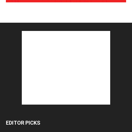
EDITOR PICKS