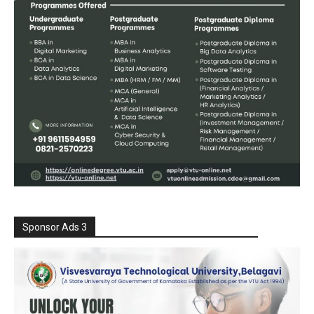
Sponsor Ads 3