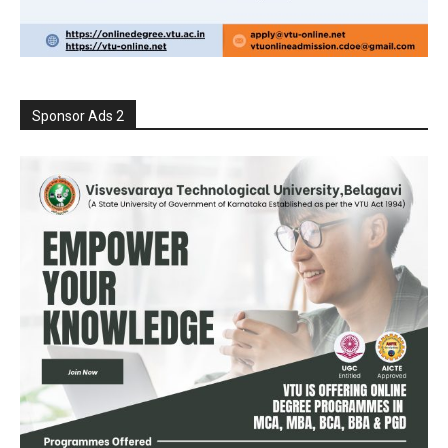
Sponsor Ads 2