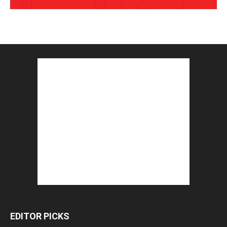
EDITOR PICKS