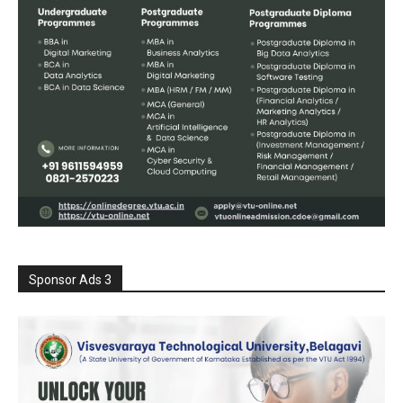
Sponsor Ads 3