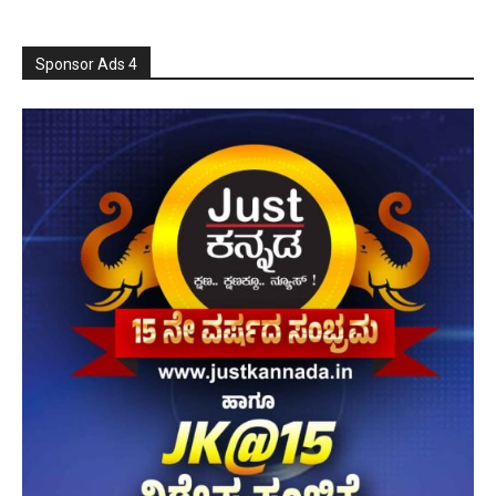
Sponsor Ads 4