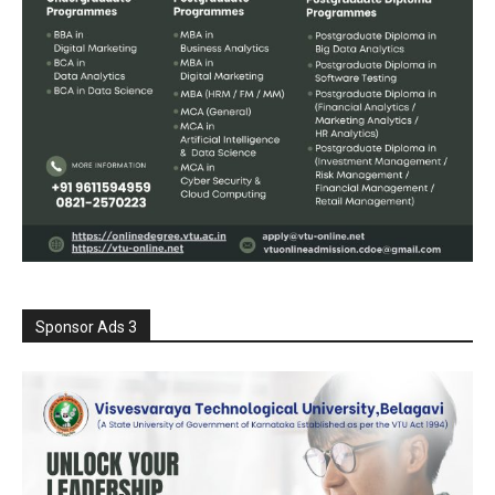
Sponsor Ads 3