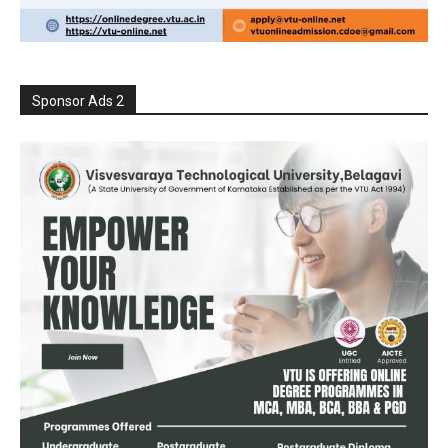
Sponsor Ads 2