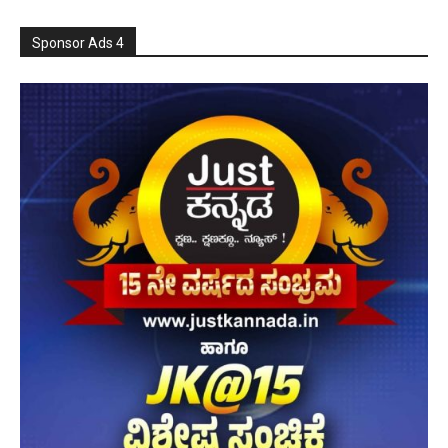
Sponsor Ads 4