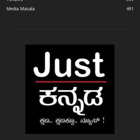
Media Masala
491