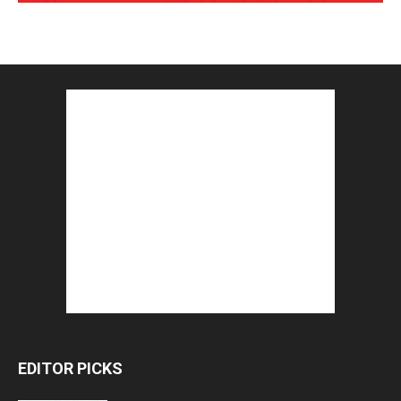
EDITOR PICKS