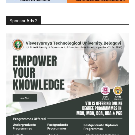
Sponsor Ads 2