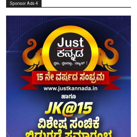
Sponsor Ads 4