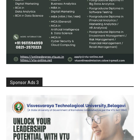
Sponsor Ads 3