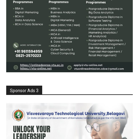
Sponsor Ads 3