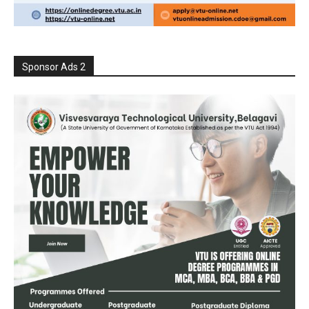
Sponsor Ads 2