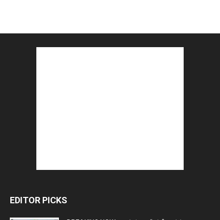
EDITOR PICKS