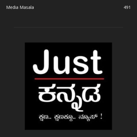
Media Masala
491