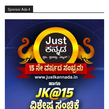
Sponsor Ads 4