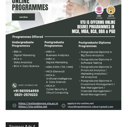
Sponsor Ads 4