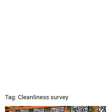
Tag: Cleanliness survey