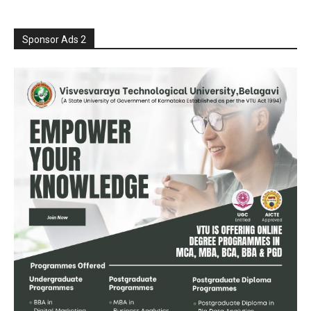
Sponsor Ads 2