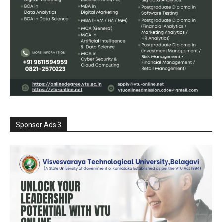
Sponsor Ads 3