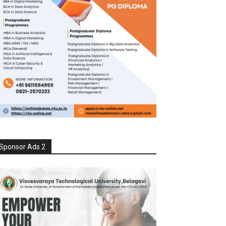
Sponsor Ads 2