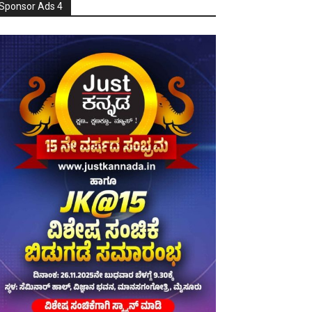
Sponsor Ads 4