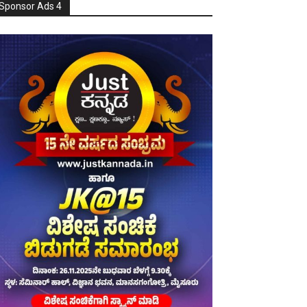
Sponsor Ads 4