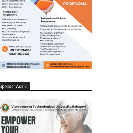
Sponsor Ads 2