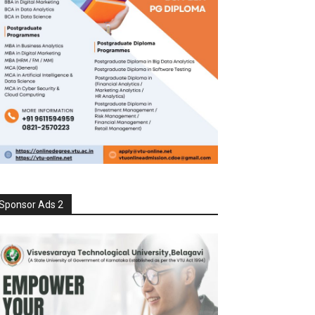
Sponsor Ads 2