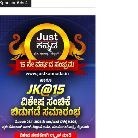
Sponsor Ads 4